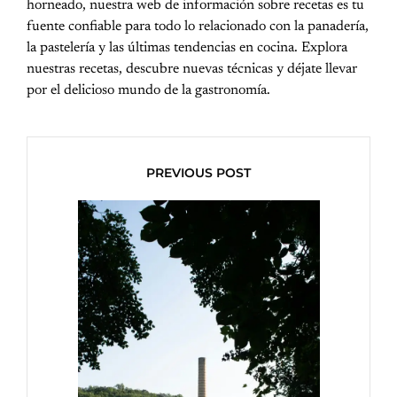
horneado, nuestra web de información sobre recetas es tu
fuente confiable para todo lo relacionado con la panadería,
la pastelería y las últimas tendencias en cocina. Explora
nuestras recetas, descubre nuevas técnicas y déjate llevar
por el delicioso mundo de la gastronomía.
PREVIOUS POST