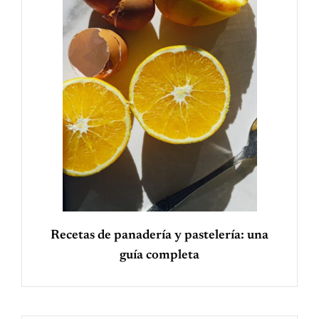
Recetas de panadería y pastelería: una
guía completa