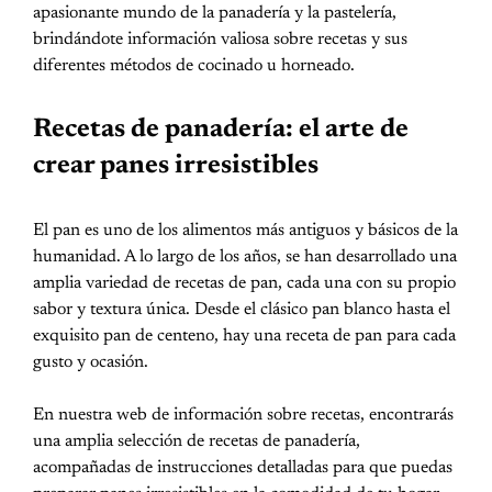
apasionante mundo de la panadería y la pastelería,
brindándote información valiosa sobre recetas y sus
diferentes métodos de cocinado u horneado.
Recetas de panadería: el arte de
crear panes irresistibles
El pan es uno de los alimentos más antiguos y básicos de la
humanidad. A lo largo de los años, se han desarrollado una
amplia variedad de recetas de pan, cada una con su propio
sabor y textura única. Desde el clásico pan blanco hasta el
exquisito pan de centeno, hay una receta de pan para cada
gusto y ocasión.
En nuestra web de información sobre recetas, encontrarás
una amplia selección de recetas de panadería,
acompañadas de instrucciones detalladas para que puedas