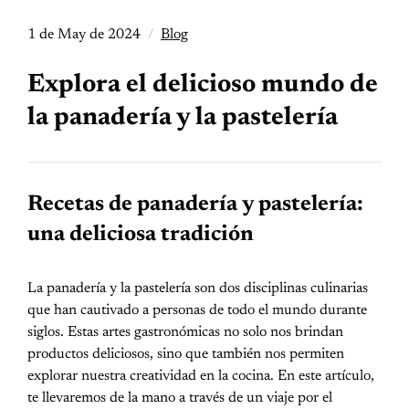
1 de May de 2024
Blog
Explora el delicioso mundo de
la panadería y la pastelería
Recetas de panadería y pastelería:
una deliciosa tradición
La panadería y la pastelería son dos disciplinas culinarias
que han cautivado a personas de todo el mundo durante
siglos. Estas artes gastronómicas no solo nos brindan
productos deliciosos, sino que también nos permiten
explorar nuestra creatividad en la cocina. En este artículo,
te llevaremos de la mano a través de un viaje por el