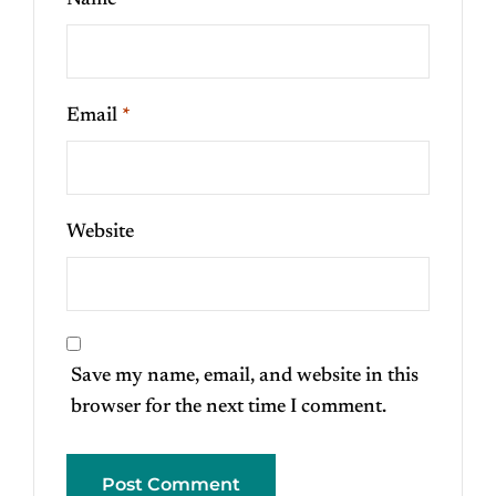
Name
*
Email
*
Website
Save my name, email, and website in this
browser for the next time I comment.