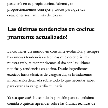
pastelería en tu propia cocina. Además, te
proporcionaremos consejos y trucos para que tus
creaciones sean aún más deliciosas.
Las últimas tendencias en cocina:
¡mantente actualizado!
La cocina es un mundo en constante evolución, y siempre
hay nuevas tendencias y técnicas que descubrir. En
nuestra web, te mantendremos al día con las últimas
noticias y tendencias en cocina. Desde ingredientes
exóticos hasta técnicas de vanguardia, te brindaremos
información detallada sobre todo lo que necesitas saber
para estar a la vanguardia culinaria.
Ya sea que estés buscando inspiración para tu próxima
comida o quieras aprender sobre las últimas técnicas de