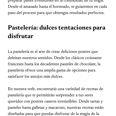
preparar panes irresistibles en la comodidad de tu hogar.
Desde el amasado hasta el horneado, te guiaremos en cada
paso del proceso para que obtengas resultados perfectos.
Pastelería: dulces tentaciones para
disfrutar
La pastelería es el arte de crear deliciosos postres que
deleitan nuestros sentidos. Desde los clásicos croissants
franceses hasta los decadentes pasteles de chocolate, la
pastelería ofrece una amplia gama de opciones para
satisfacer los antojos más dulces.
En nuestra web, encontrarás una variedad de recetas de
pastelería que te permitirán sorprender a tus seres
queridos con postres caseros irresistibles. Desde tartas y
pasteles hasta galletas y macarons, nuestras recetas están
diseñadas para que puedas disfrutar de la magia de la