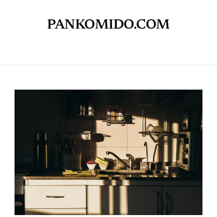
PANKOMIDO.COM