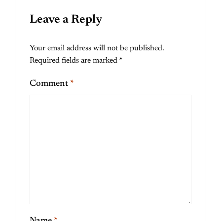
Leave a Reply
Your email address will not be published.
Required fields are marked
*
Comment
*