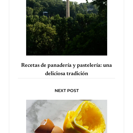
Recetas de panadería y pastelería: una
deliciosa tradición
NEXT POST